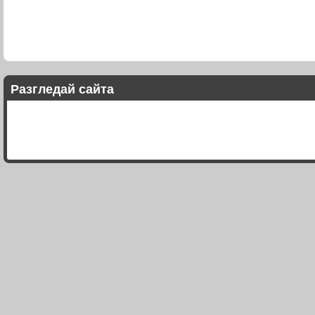
Разгледай сайта